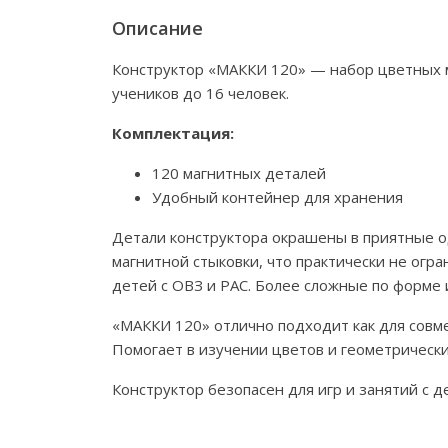
Описание
Конструктор «МАККИ 120» — набор цветных м
учеников до 16 человек.
Комплектация:
120 магнитных деталей
Удобный контейнер для хранения
Детали конструктора окрашены в приятные о
магнитной стыковки, что практически не огр
детей с ОВЗ и РАС. Более сложные по форме
«МАККИ 120» отлично подходит как для совме
Помогает в изучении цветов и геометрически
Конструктор безопасен для игр и занятий с де