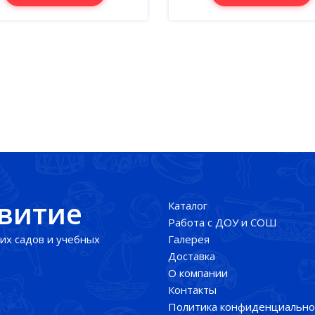
звитие
Каталог
Работа с ДОУ и СОШ
их садов и учебных
Галерея
Доставка
О компании
Контакты
Политика конфиденциально