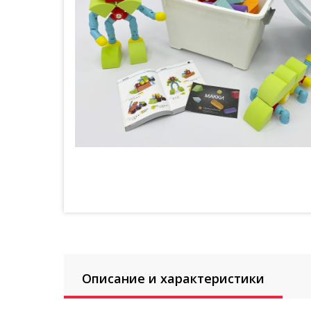
Описание и характеристики