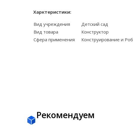
Харктеристики:
Вид учреждения
Детский сад
Вид товара
Конструктор
Сфера применения
Конструирование и Ро
Рекомендуем