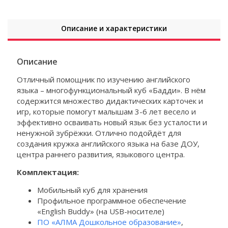
Описание и характеристики
Описание
Отличный помощник по изучению английского
языка – многофункциональный куб «Бадди». В нём
содержится множество дидактических карточек и
игр, которые помогут малышам 3-6 лет весело и
эффективно осваивать новый язык без усталости и
ненужной зубрёжки. Отлично подойдёт для
создания кружка английского языка на базе ДОУ,
центра раннего развития, языкового центра.
Комплектация:
Мобильный куб для хранения
Профильное программное обеспечение
«English Buddy» (на USB-носителе)
ПО «АЛМА Дошкольное образование»
,