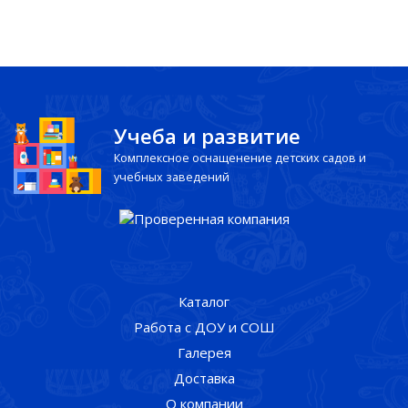
Учеба и развитие
Комплексное оснащенение детских садов и
учебных заведений
Каталог
Работа с ДОУ и СОШ
Галерея
Доставка
О компании