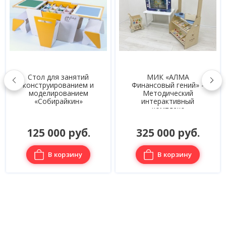
Стол для занятий
МИК «АЛМА
конструированием и
Финансовый гений» -
моделированием
Методический
«Собирайкин»
интерактивный
комплекс
125 000 руб.
325 000 руб.
В корзину
В корзину