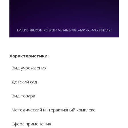
Характеристики:
Вид учреждения
Детский сад
Вид товара
Методический интерактивный комплекс
Сфера применения