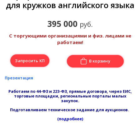
для кружков английского языка
395 000
руб.
С торгующими организациями и физ. лицами не
работаем!
Запросить КП
В корзину
Презентация
Работаем по 44-ФЗ и 223-ФЗ, прямые договора, через ЕИС,
торговые площадки, региональные порталы малых
закупок.
Подготавливаем техническое задание для аукционов.
(подробнее)