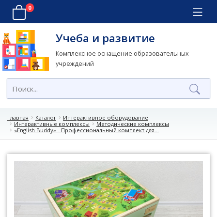
0
Учеба и развитие
Комплексное оснащение образовательных
учреждений
Главная
Каталог
Интерактивное оборудование
Интерактивные комплексы
Методические комплексы
«English Buddy» - Профессиональный комплект для...