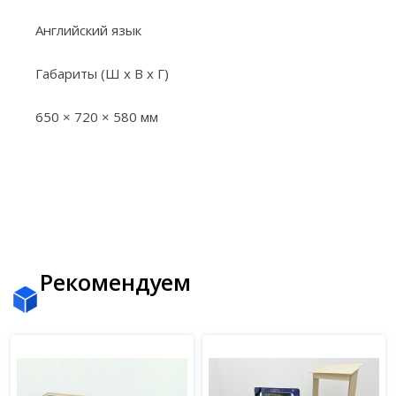
Английский язык
Габариты (Ш х В х Г)
650 × 720 × 580 мм
Рекомендуем