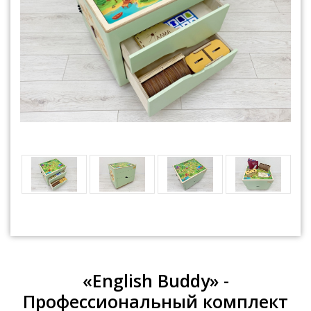
«English Buddy» -
Профессиональный комплект