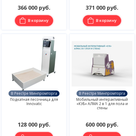
366 000 руб.
371 000 руб.
В корзину
В корзину
В Реестре Минпромторга
В Реестре Минпромторга
Подкатная песочница для
Мобильный интерактивный
Innovatic
«КУБ» АЛМА 2 в 1 для пола и
стены
128 000 руб.
600 000 руб.