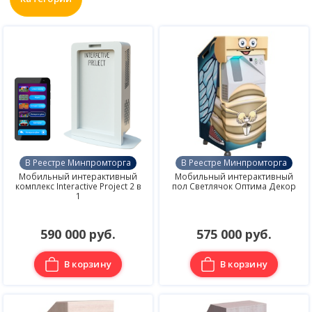
В Реестре Минпромторга
В Реестре Минпромторга
Мобильный интерактивный
Мобильный интерактивный
комплекс Interactive Project 2 в
пол Светлячок Оптима Декор
1
590 000 руб.
575 000 руб.
В корзину
В корзину