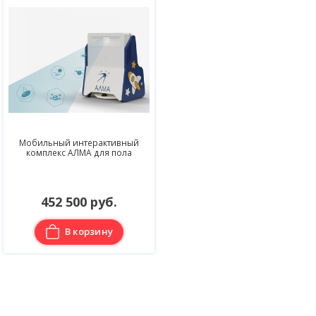
Мобильный интерактивный
комплекс АЛМА для пола
452 500 руб.
В корзину