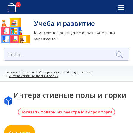
0
Учеба и развитие
Комплексное оснащение образовательных
учреждений
Главная
Каталог
Интерактивное оборудование
Интерактивные полы и горки
Интерактивные полы и горки
Показать товары из реестра Минпромторга
Категории