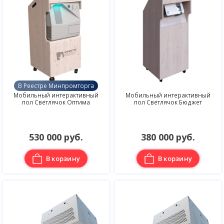
В Реестре Минпромторга
Мобильный интерактивный
Мобильный интерактивный
пол Светлячок Оптима
пол Светлячок Бюджет
530 000 руб.
380 000 руб.
В корзину
В корзину