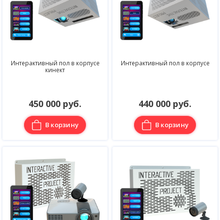
Интерактивный пол в корпусе
Интерактивный пол в корпусе
кинект
450 000 руб.
440 000 руб.
В корзину
В корзину