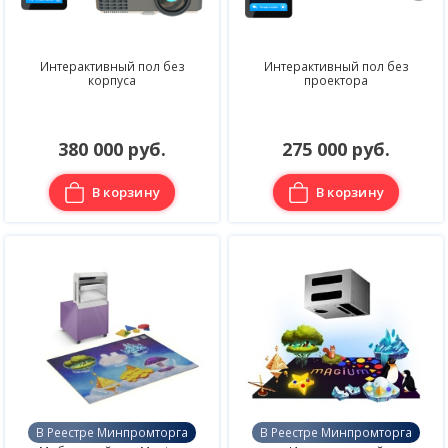
Интерактивный пол без
Интерактивный пол без
корпуса
проектора
380 000 руб.
275 000 руб.
В корзину
В корзину
В Реестре Минпромторга
В Реестре Минпромторга