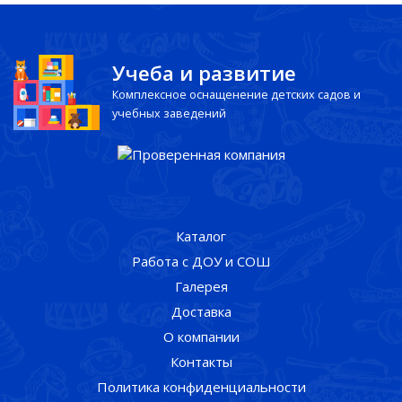
Учеба и развитие
Комплексное оснащенение детских садов и
учебных заведений
Каталог
Работа с ДОУ и СОШ
Галерея
Доставка
О компании
Контакты
Политика конфиденциальности