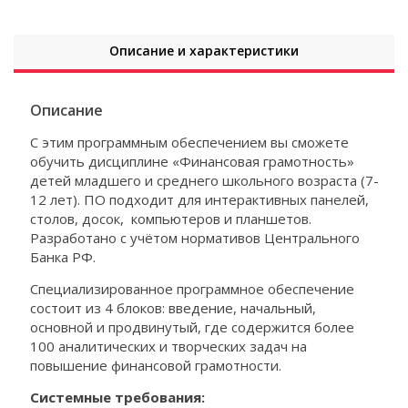
Описание и характеристики
Описание
С этим программным обеспечением вы сможете
обучить дисциплине «Финансовая грамотность»
детей младшего и среднего школьного возраста (7-
12 лет). ПО подходит для интерактивных панелей,
столов, досок, компьютеров и планшетов.
Разработано с учётом нормативов Центрального
Банка РФ.
Специализированное программное обеспечение
состоит из 4 блоков: введение, начальный,
основной и продвинутый, где содержится более
100 аналитических и творческих задач на
повышение финансовой грамотности.
Системные требования: