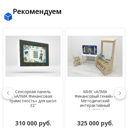
Рекомендуем
Сенсорная панель
МИК «АЛМА
«АЛМА Финансовая
Финансовый гений» -
грамотность» для школ
Методический
32"
интерактивный
комплекс
310 000 руб.
325 000 руб.