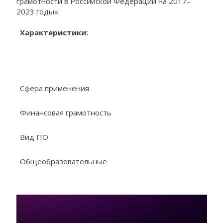
грамотности в Российской Федерации на 2017–
2023 годы».
Характеристики:
Сфера применения
Финансовая грамотность
Вид ПО
Общеобразовательные