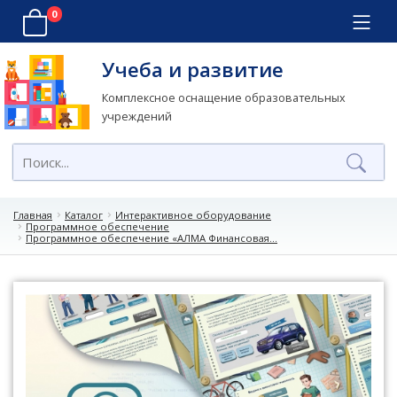
0
Учеба и развитие
Комплексное оснащение образовательных
учреждений
Главная
Каталог
Интерактивное оборудование
Программное обеспечение
Программное обеспечение «АЛМА Финансовая...