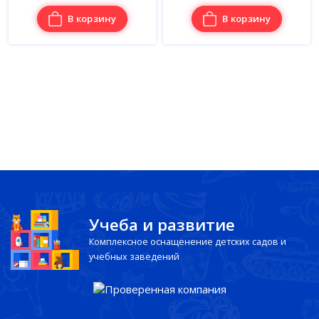
В корзину
В корзину
Учеба и развитие
Комплексное оснащенение детских садов и
учебных заведений