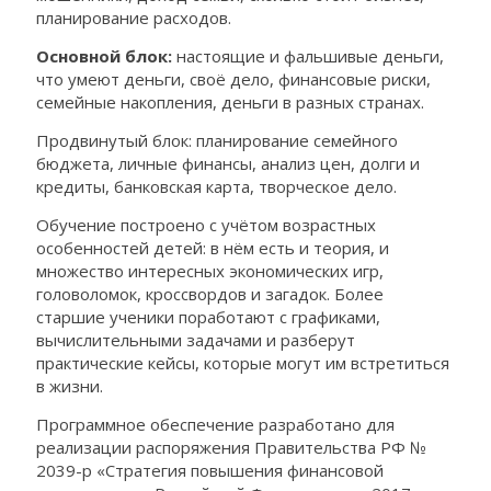
планирование расходов.
Основной блок:
настоящие и фальшивые деньги,
что умеют деньги, своё дело, финансовые риски,
семейные накопления, деньги в разных странах.
Продвинутый блок: планирование семейного
бюджета, личные финансы, анализ цен, долги и
кредиты, банковская карта, творческое дело.
Обучение построено с учётом возрастных
особенностей детей: в нём есть и теория, и
множество интересных экономических игр,
головоломок, кроссвордов и загадок. Более
старшие ученики поработают с графиками,
вычислительными задачами и разберут
практические кейсы, которые могут им встретиться
в жизни.
Программное обеспечение разработано для
реализации распоряжения Правительства РФ №
2039-р «Стратегия повышения финансовой