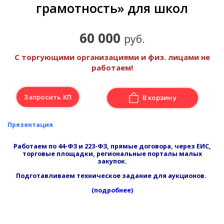
грамотность» для школ
60 000
руб.
С торгующими организациями и физ. лицами не
работаем!
Запросить КП
В корзину
Презентация
Работаем по 44-ФЗ и 223-ФЗ, прямые договора, через ЕИС,
торговые площадки, региональные порталы малых
закупок.
Подготавливаем техническое задание для аукционов.
(подробнее)