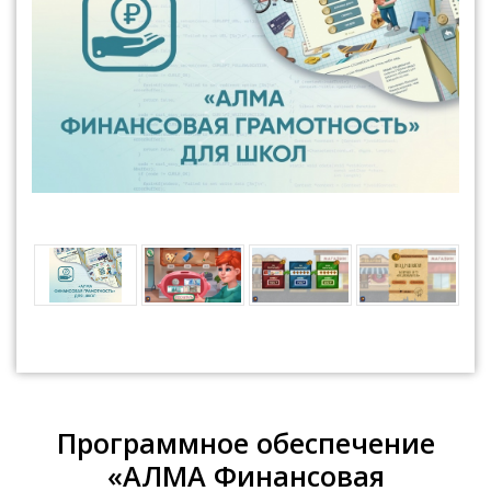
Программное обеспечение
«АЛМА Финансовая