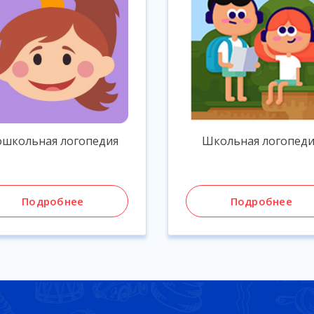
ошкольная логопедия
Школьная логопеди
Подробнее
Подробнее