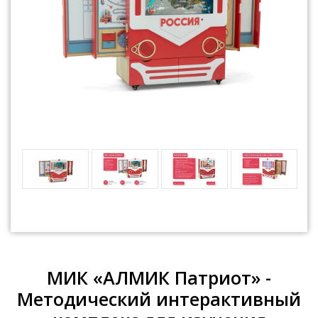
МИК «АЛМИК Патриот» -
Методический интерактивный