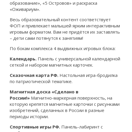
образование», «5 Островов» и раскраска
«Оживариум».
Весь образовательный контент соответствует
ФОП и привлекает малышей ярким интерактивным
игровым форматом. Вам не придётся их заставлять
– дети сами потянутся к занятиям!
По бокам комплекса 4 выдвижных игровых блока:
Календарь.
Панель с универсальной календарной
сеткой и набором магнитных карточек.
Сказочная карта РФ.
Настольная игра-бродилка
по патриотической тематике.
Магнитная доска «Сделано в
России!»
Магнитно-маркерная поверхность, на
которую крепятся магнитные карточки с рисунками
изобретений, сделанных в России в разные
периоды истории.
Спортивные игры РФ.
Панель-лабиринт с