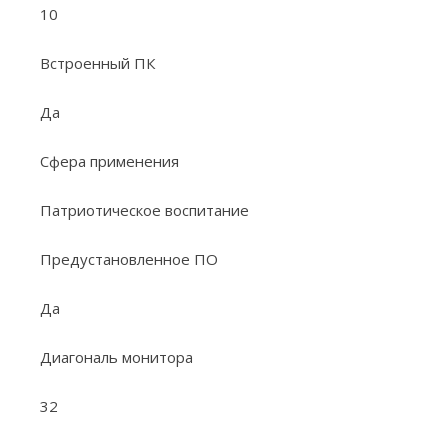
10
Встроенный ПК
Да
Сфера применения
Патриотическое воспитание
Предустановленное ПО
Да
Диагональ монитора
32