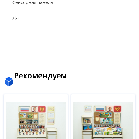
Сенсорная панель
Да
Рекомендуем