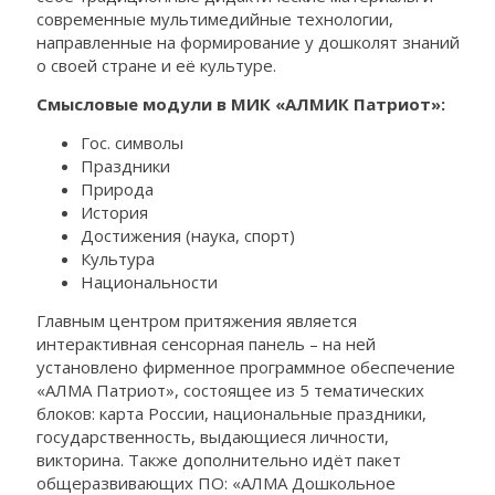
современные мультимедийные технологии,
направленные на формирование у дошколят знаний
о своей стране и её культуре.
Смысловые модули в МИК «АЛМИК Патриот»:
Гос. символы
Праздники
Природа
История
Достижения (наука, спорт)
Культура
Национальности
Главным центром притяжения является
интерактивная сенсорная панель – на ней
установлено фирменное программное обеспечение
«АЛМА Патриот», состоящее из 5 тематических
блоков: карта России, национальные праздники,
государственность, выдающиеся личности,
викторина. Также дополнительно идёт пакет
общеразвивающих ПО: «АЛМА Дошкольное