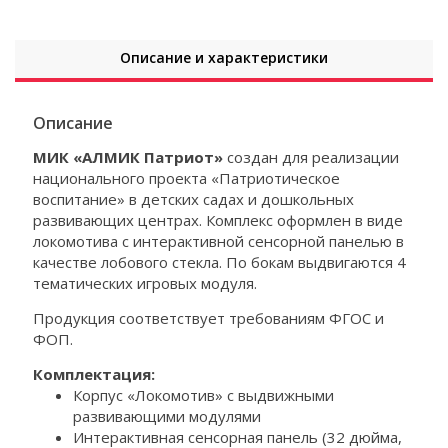
Описание и характеристики
Описание
МИК «АЛМИК Патриот»
создан для реализации
национального проекта «Патриотическое
воспитание» в детских садах и дошкольных
развивающих центрах. Комплекс оформлен в виде
локомотива с интерактивной сенсорной панелью в
качестве лобового стекла. По бокам выдвигаются 4
тематических игровых модуля.
Продукция соответствует требованиям ФГОС и
ФОП.
Комплектация:
Корпус «Локомотив» с выдвижными
развивающими модулями
Интерактивная сенсорная панель (32 дюйма,