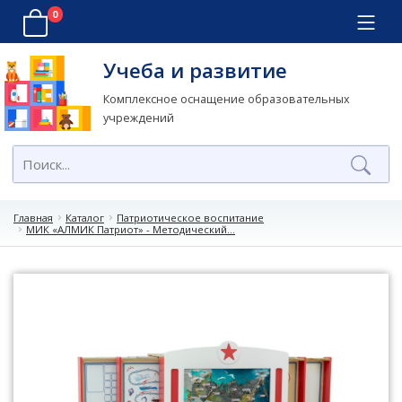
0
Учеба и развитие
Комплексное оснащение образовательных
учреждений
Главная
Каталог
Патриотическое воспитание
МИК «АЛМИК Патриот» - Методический...