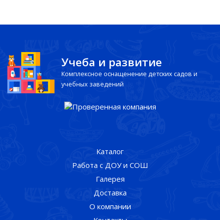
Учеба и развитие
Комплексное оснащенение детских садов и
учебных заведений
Каталог
Работа с ДОУ и СОШ
Галерея
Доставка
О компании