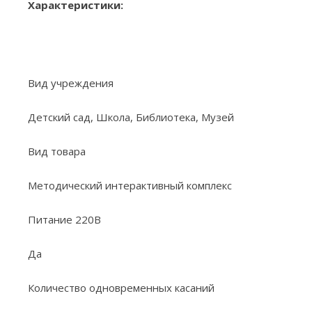
Характеристики:
Вид учреждения
Детский сад, Школа, Библиотека, Музей
Вид товара
Методический интерактивный комплекс
Питание 220В
Да
Количество одновременных касаний