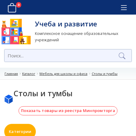
0
Учеба и развитие
Комплексное оснащение образовательных
учреждений
Главная
Каталог
Мебель для школы и офиса
Столы и тумбы
Столы и тумбы
Показать товары из реестра Минпромторга
Категории