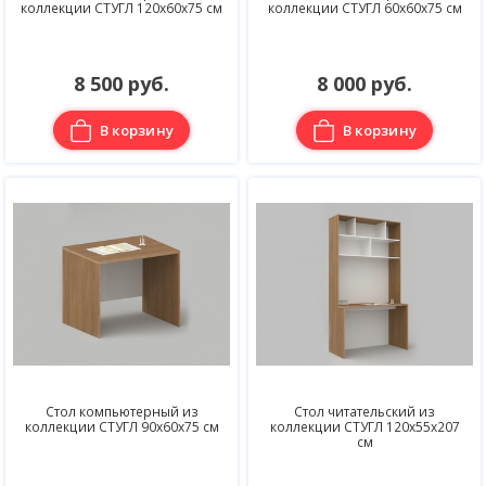
коллекции СТУГЛ 120х60х75 см
коллекции СТУГЛ 60х60х75 см
8 500 руб.
8 000 руб.
В корзину
В корзину
Стол компьютерный из
Стол читательский из
коллекции СТУГЛ 90х60х75 см
коллекции СТУГЛ 120х55х207
см