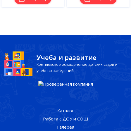
Учеба и развитие
Комплексное оснащенение детских садов и
учебных заведений
Каталог
Работа с ДОУ и СОШ
Галерея