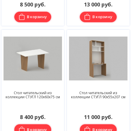
8 500 руб.
13 000 руб.
В корзину
В корзину
Стол читательский из
Стол читательский из
коллекции СТУГЛ 120х60х75 см
коллекции СТУГЛ 90х55х207 см
8 400 руб.
11 000 руб.
В корзину
В корзину