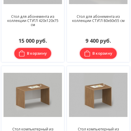
Стол для абонемента из
Стол для абонемента из
коллекции СТУГЛ 420х120х75
коллекции СТУГЛ 80х60х55 см
см
15 000 руб.
9 400 руб.
В корзину
В корзину
Стол компьютерный из
Стол компьютерный из