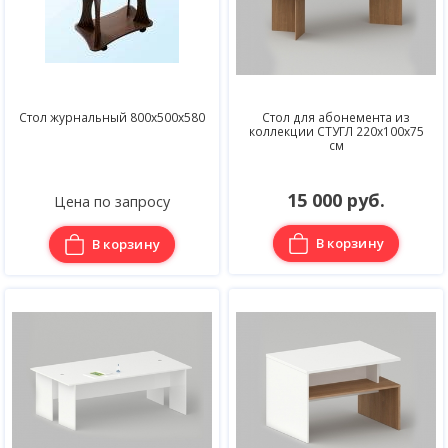
Стол журнальный 800х500х580
Стол для абонемента из
коллекции СТУГЛ 220х100х75
см
15 000 руб.
Цена по запросу
В корзину
В корзину