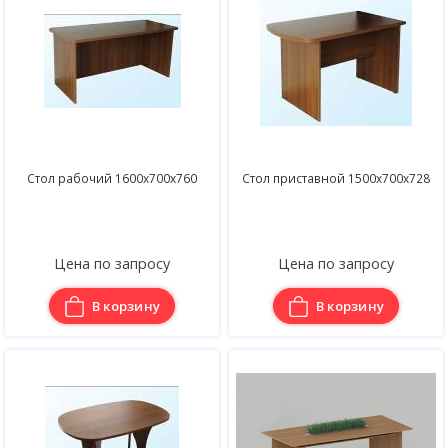
Стол рабочий 1600х700х760
Стол приставной 1500х700х728
Цена по запросу
Цена по запросу
В корзину
В корзину