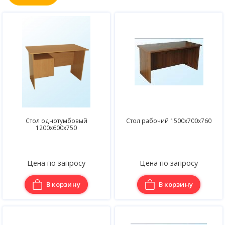
Стол однотумбовый
Стол рабочий 1500х700х760
1200х600х750
Цена по запросу
Цена по запросу
В корзину
В корзину