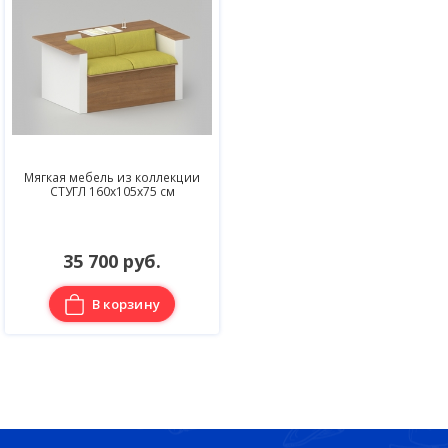
Мягкая мебель из коллекции
СТУГЛ 160х105х75 см
35 700 руб.
В корзину