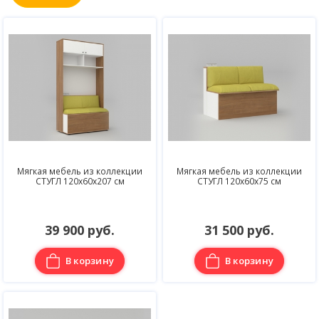
Мягкая мебель из коллекции
Мягкая мебель из коллекции
СТУГЛ 120х60х207 см
СТУГЛ 120х60х75 см
39 900 руб.
31 500 руб.
В корзину
В корзину