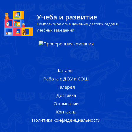
Учеба и развитие
Комплексное оснащенение детских садов и
учебных заведений
Каталог
Работа с ДОУ и СОШ
Галерея
Доставка
О компании
Контакты
Политика конфиденциальности