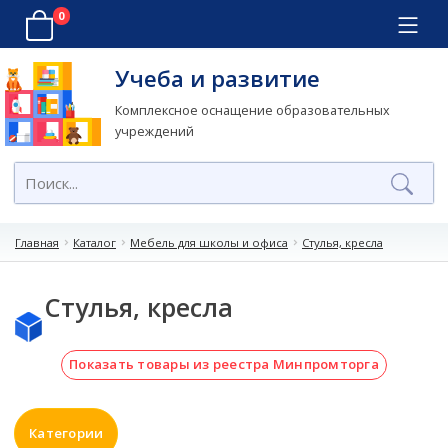
0
Учеба и развитие
Комплексное оснащение образовательных
учреждений
Главная
Каталог
Мебель для школы и офиса
Стулья, кресла
Стулья, кресла
Показать товары из реестра Минпромторга
Категории